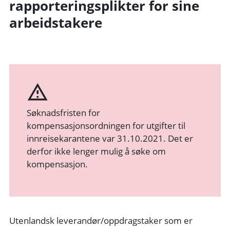
rapporteringsplikter for sine
arbeidstakere
Søknadsfristen for
kompensasjonsordningen for utgifter til
innreisekarantene var 31.10.2021. Det er
derfor ikke lenger mulig å søke om
kompensasjon.
Utenlandsk leverandør/oppdragstaker som er