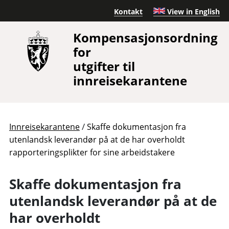
Kontakt
View in English
Kompensasjonsordning
for
utgifter til
innreisekarantene
/
Innreisekarantene
Skaffe dokumentasjon fra
utenlandsk leverandør på at de har overholdt
rapporteringsplikter for sine arbeidstakere
Skaffe dokumentasjon fra
utenlandsk leverandør på at de
har overholdt