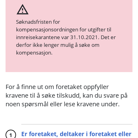
Søknadsfristen for
kompensasjonsordningen for utgifter til
innreisekarantene var 31.10.2021. Det er
derfor ikke lenger mulig å søke om
kompensasjon.
For å finne ut om foretaket oppfyller
kravene til å søke tilskudd, kan du svare på
noen spørsmål eller lese kravene under.
Er foretaket, deltaker i foretaket eller
1