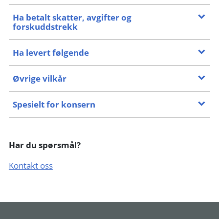
Ha betalt skatter, avgifter og
forskuddstrekk
Ha levert følgende
Øvrige vilkår
Spesielt for konsern
Har du spørsmål?
Kontakt oss