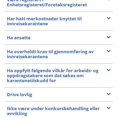
Enhetsregisteret/Foretaksregisteret
Har hatt merkostnader knyttet til
innreisekarantene
Ha ansatte
Ha overholdt krav til gjennomføring av
innreisekarantene
Ha oppfylt følgende vilkår for arbeids- og
oppdragstakere som det søkes om
karantenetilskudd for
Drive lovlig
Ikke være under konkursbehandling eller
avvikling